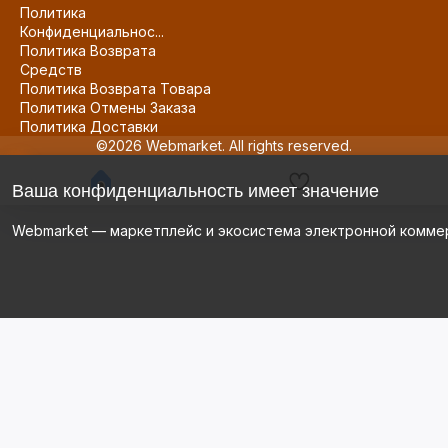
Политика
Конфиденциальнос...
Политика Возврата
Средств
Политика Возврата Товара
Политика Отмены Заказа
Политика Доставки
©2026 Webmarket. All rights reserved.
Ваша конфиденциальность имеет значение
Webmarket — маркетплейс и экосистема электронной комме