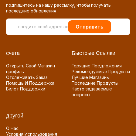
подпишитесь на нашу рассылку, чтобы получать
последние обновления
Отправить
счета
Быстрые Ссылки
Открыть Свой Магазин
Горящие Предложения
профиль
Рекомендуемые Продукты
Отслеживать Заказ
Лучшие Магазины
Помощь И Поддержка
Последние Продукты
Билет Поддержки
Часто задаваемые
вопросы
другой
О Нас
Условия Использования