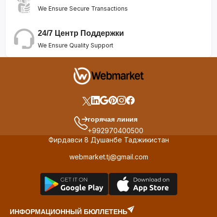
We Ensure Secure Transactions
24/7 Центр Поддержки
We Ensure Quality Support
горячая линия
+992970400500
Фирдавси 8 Душанбе Таджикистан
webmarket.tj@gmail.com
ИНФОРМАЦИОННЫЙ БЮЛЛЕТЕНЬ