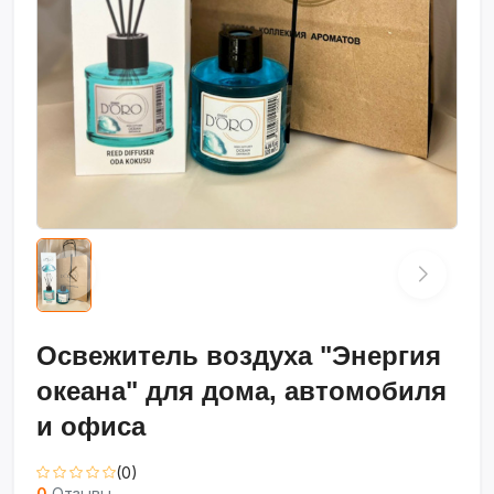
Освежитель воздуха "Энергия
океана" для дома, автомобиля
и офиса
(0)
0
Отзывы