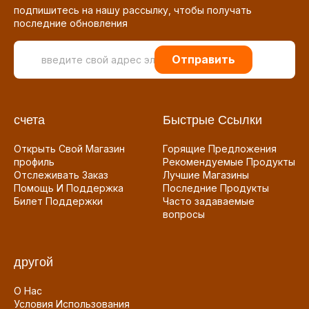
подпишитесь на нашу рассылку, чтобы получать
последние обновления
Отправить
счета
Быстрые Ссылки
Открыть Свой Магазин
Горящие Предложения
профиль
Рекомендуемые Продукты
Отслеживать Заказ
Лучшие Магазины
Помощь И Поддержка
Последние Продукты
Билет Поддержки
Часто задаваемые
вопросы
другой
О Нас
Условия Использования