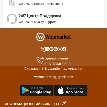
We Ensure Secure Transactions
24/7 Центр Поддержки
We Ensure Quality Support
горячая линия
+992970400500
Фирдавси 8 Душанбе Таджикистан
webmarket.tj@gmail.com
ИНФОРМАЦИОННЫЙ БЮЛЛЕТЕНЬ