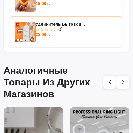
15.00с.
Удлинитель Бытовой...
(0)
25.00с.
Аналогичные
Товары Из Других
Магазинов