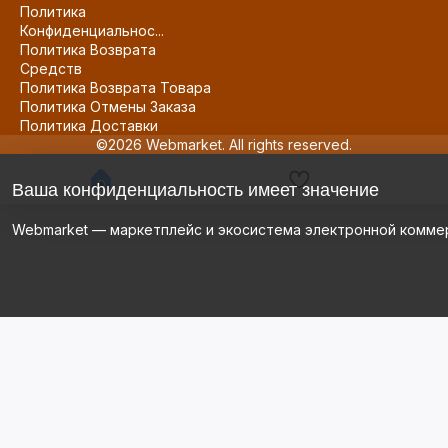
Политика
Конфиденциальнос...
Политика Возврата
Средств
Политика Возврата Товара
Политика Отмены Заказа
Политика Доставки
©2026 Webmarket. All rights reserved.
Ваша конфиденциальность имеет значение
Webmarket — маркетплейс и экосистема электронной комме