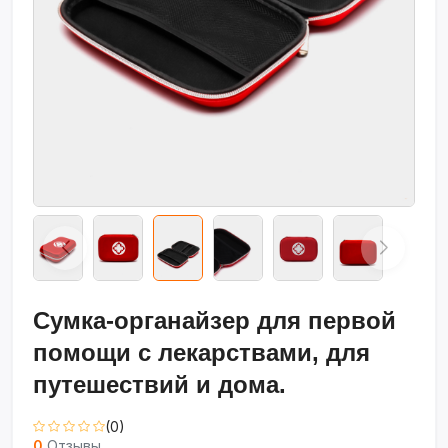
Сумка-органайзер для первой
помощи с лекарствами, для
путешествий и дома.
(0)
0
Отзывы