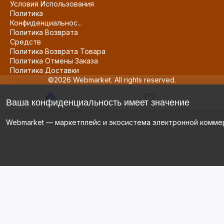
Условия Использования
Политика
Конфиденциальнос...
Политика Возврата
Средств
Политика Возврата Товара
Политика Отмены Заказа
Политика Доставки
©2026 Webmarket. All rights reserved.
Ваша конфиденциальность имеет значение
Webmarket — маркетплейс и экосистема электронной комме