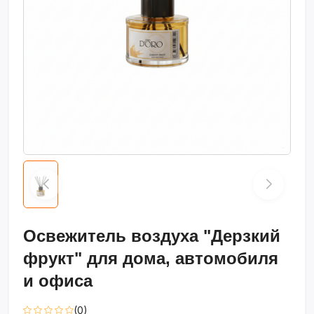
Освежитель воздуха "Дерзкий
фрукт" для дома, автомобиля
и офиса
(0)