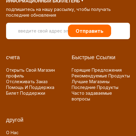
ИНФОРМАЦИОННЫЙ БЮЛЛЕТЕНЬ
подпишитесь на нашу рассылку, чтобы получать
последние обновления
Отправить
счета
Быстрые Ссылки
Открыть Свой Магазин
Горящие Предложения
профиль
Рекомендуемые Продукты
Отслеживать Заказ
Лучшие Магазины
Помощь И Поддержка
Последние Продукты
Билет Поддержки
Часто задаваемые
вопросы
другой
О Нас