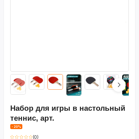
Набор для игры в настольный
теннис, арт.
- 20%
(0)