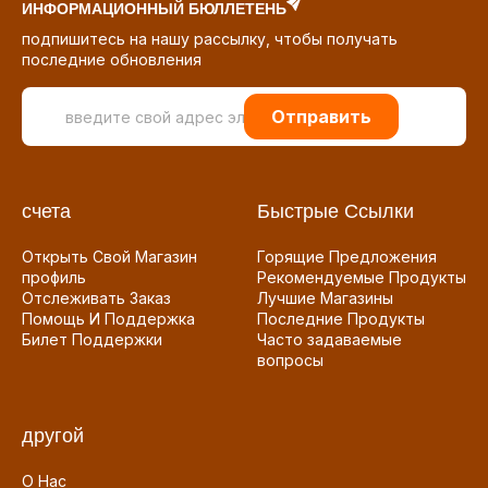
ИНФОРМАЦИОННЫЙ БЮЛЛЕТЕНЬ
подпишитесь на нашу рассылку, чтобы получать
последние обновления
Отправить
счета
Быстрые Ссылки
Открыть Свой Магазин
Горящие Предложения
профиль
Рекомендуемые Продукты
Отслеживать Заказ
Лучшие Магазины
Помощь И Поддержка
Последние Продукты
Билет Поддержки
Часто задаваемые
вопросы
другой
О Нас