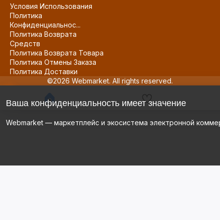
Условия Использования
Политика
Конфиденциальнос...
Политика Возврата
Средств
Политика Возврата Товара
Политика Отмены Заказа
Политика Доставки
©2026 Webmarket. All rights reserved.
Ваша конфиденциальность имеет значение
Webmarket — маркетплейс и экосистема электронной комме