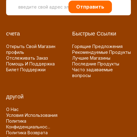
Отправить
счета
Быстрые Ссылки
Открыть Свой Магазин
Горящие Предложения
профиль
Рекомендуемые Продукты
Отслеживать Заказ
Лучшие Магазины
Помощь И Поддержка
Последние Продукты
Билет Поддержки
Часто задаваемые
вопросы
другой
О Нас
Условия Использования
Политика
Конфиденциальнос...
Политика Возврата