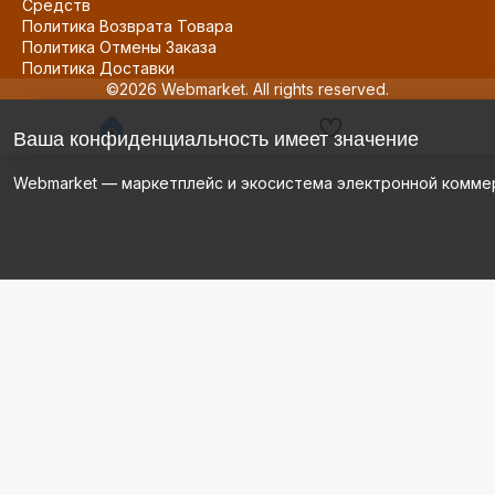
Средств
Политика Возврата Товара
Политика Отмены Заказа
Политика Доставки
©2026 Webmarket. All rights reserved.
Ваша конфиденциальность имеет значение
Webmarket — маркетплейс и экосистема электронной комме