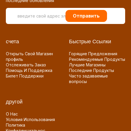
последние обновления
Отправить
счета
Быстрые Ссылки
Открыть Свой Магазин
Горящие Предложения
профиль
Рекомендуемые Продукты
Отслеживать Заказ
Лучшие Магазины
Помощь И Поддержка
Последние Продукты
Билет Поддержки
Часто задаваемые
вопросы
другой
О Нас
Условия Использования
Политика
Конфиденциальнос...