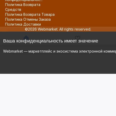
Политика Возврата
Средств
Политика Возврата Товара
Политика Отмены Заказа
Политика Доставки
©2026 Webmarket. All rights reserved.
Ваша конфиденциальность имеет значение
Webmarket — маркетплейс и экосистема электронной комме