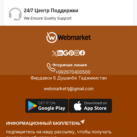
24/7 Центр Поддержки
We Ensure Quality Support
горячая линия
+992970400500
Фирдавси 8 Душанбе Таджикистан
webmarket.tj@gmail.com
ИНФОРМАЦИОННЫЙ БЮЛЛЕТЕНЬ
подпишитесь на нашу рассылку, чтобы получать