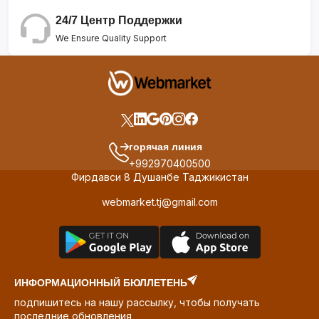
24/7 Центр Поддержки
We Ensure Quality Support
горячая линия
+992970400500
Фирдавси 8 Душанбе Таджикистан
webmarket.tj@gmail.com
ИНФОРМАЦИОННЫЙ БЮЛЛЕТЕНЬ
подпишитесь на нашу рассылку, чтобы получать
последние обновления