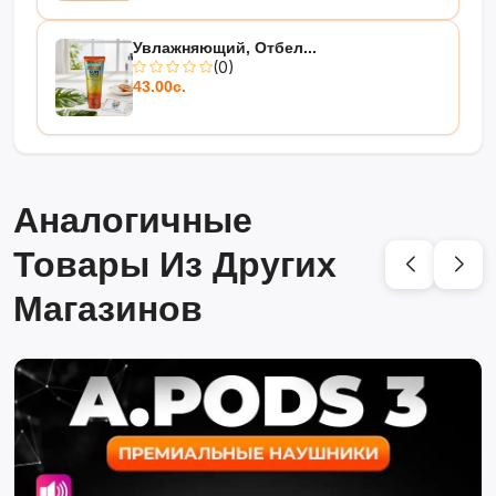
Увлажняющий, Отбел...
(0)
43.00с.
Аналогичные
Товары Из Других
Магазинов