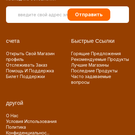
Отправить
счета
Быстрые Ссылки
Открыть Свой Магазин
Горящие Предложения
профиль
Рекомендуемые Продукты
Отслеживать Заказ
Лучшие Магазины
Помощь И Поддержка
Последние Продукты
Билет Поддержки
Часто задаваемые
вопросы
другой
О Нас
Условия Использования
Политика
Конфиденциальнос...