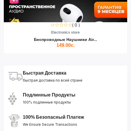
( 0 )
Electronics store
Беспроводные Наушники Air...
149.00с.
Быстрая Доставка
быстрая доставка по всей стране
Подлинные Продукты
100% подлинные продукты
100% Безопасный Платеж
We Ensure Secure Transactions