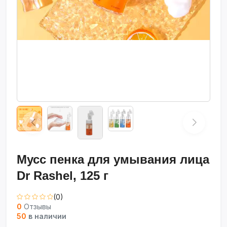
Мусс пенка для умывания лица
Dr Rashel, 125 г
(0)
0
Отзывы
50
в наличии