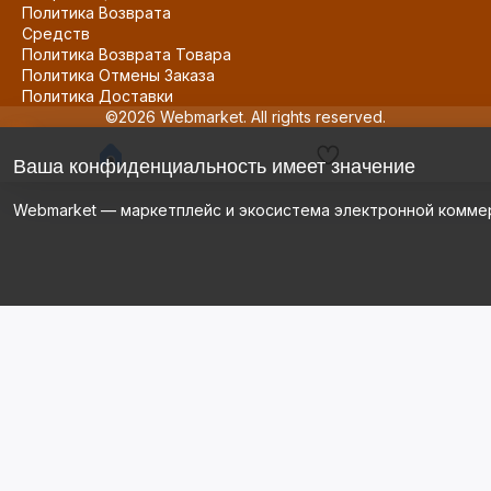
Политика Возврата
Средств
Политика Возврата Товара
Политика Отмены Заказа
Политика Доставки
©2026 Webmarket. All rights reserved.
Ваша конфиденциальность имеет значение
Webmarket — маркетплейс и экосистема электронной комме