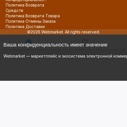
Политика Возврата
Средств
Политика Возврата Товара
Политика Отмены Заказа
Политика Доставки
©2026 Webmarket. All rights reserved.
Ваша конфиденциальность имеет значение
Webmarket — маркетплейс и экосистема электронной комме