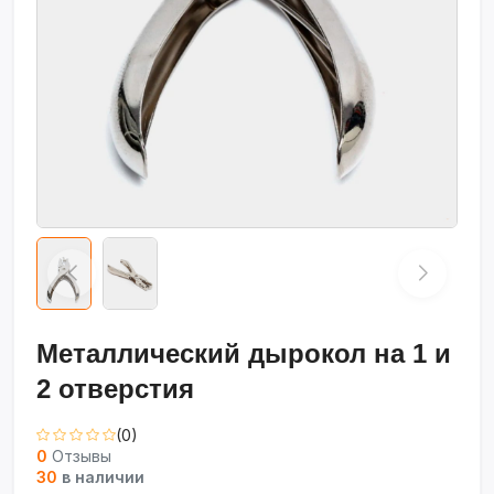
Металлический дырокол на 1 и
2 отверстия
(0)
0
Отзывы
30
в наличии