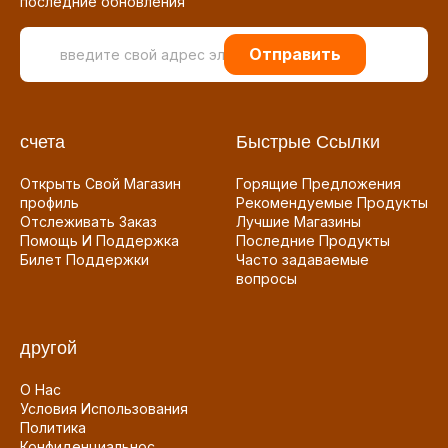
последние обновления
Отправить
счета
Быстрые Ссылки
Открыть Свой Магазин
Горящие Предложения
профиль
Рекомендуемые Продукты
Отслеживать Заказ
Лучшие Магазины
Помощь И Поддержка
Последние Продукты
Билет Поддержки
Часто задаваемые
вопросы
другой
О Нас
Условия Использования
Политика
Конфиденциальнос...