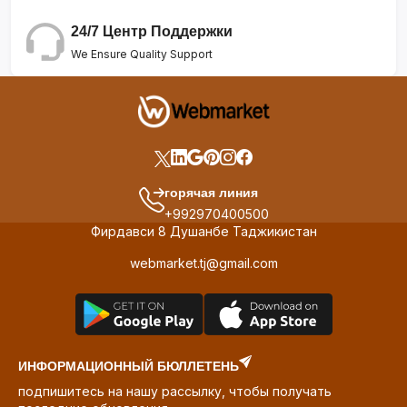
24/7 Центр Поддержки
We Ensure Quality Support
горячая линия
+992970400500
Фирдавси 8 Душанбе Таджикистан
webmarket.tj@gmail.com
ИНФОРМАЦИОННЫЙ БЮЛЛЕТЕНЬ
подпишитесь на нашу рассылку, чтобы получать