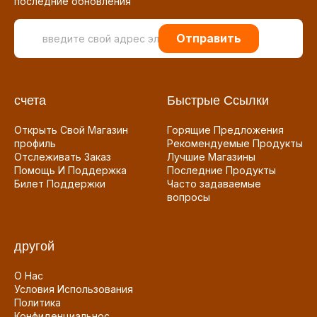
последние обновления
Отправить
счета
Быстрые Ссылки
Открыть Свой Магазин
Горящие Предложения
профиль
Рекомендуемые Продукты
Отслеживать Заказ
Лучшие Магазины
Помощь И Поддержка
Последние Продукты
Билет Поддержки
Часто задаваемые
вопросы
другой
О Нас
Условия Использования
Политика
Конфиденциальнос...