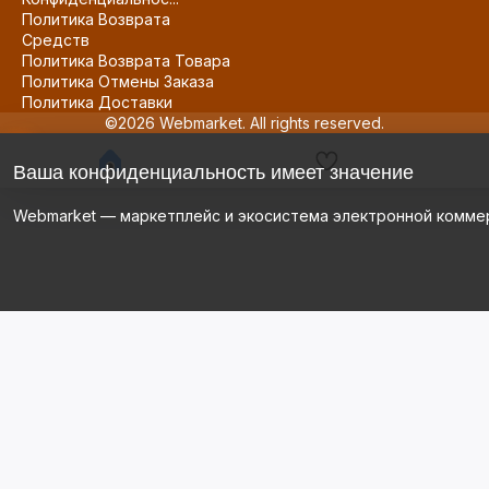
Политика Возврата
Средств
Политика Возврата Товара
Политика Отмены Заказа
Политика Доставки
©2026 Webmarket. All rights reserved.
Ваша конфиденциальность имеет значение
Webmarket — маркетплейс и экосистема электронной комме