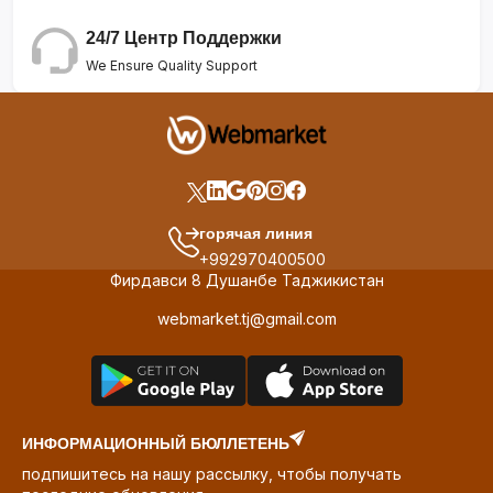
24/7 Центр Поддержки
We Ensure Quality Support
горячая линия
+992970400500
Фирдавси 8 Душанбе Таджикистан
webmarket.tj@gmail.com
ИНФОРМАЦИОННЫЙ БЮЛЛЕТЕНЬ
подпишитесь на нашу рассылку, чтобы получать