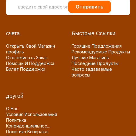
Отправить
счета
Быстрые Ссылки
Открыть Свой Магазин
Горящие Предложения
профиль
Рекомендуемые Продукты
Отслеживать Заказ
Лучшие Магазины
Помощь И Поддержка
Последние Продукты
Билет Поддержки
Часто задаваемые
вопросы
другой
О Нас
Условия Использования
Политика
Конфиденциальнос...
Политика Возврата