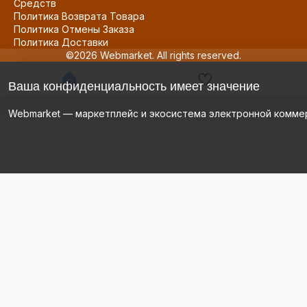
Средств
Политика Возврата Товара
Политика Отмены Заказа
Политика Доставки
©2026 Webmarket. All rights reserved.
Ваша конфиденциальность имеет значение
Webmarket — маркетплейс и экосистема электронной комме