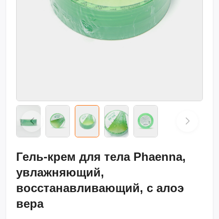
Гель-крем для тела Phaenna,
увлажняющий,
восстанавливающий, с алоэ
вера