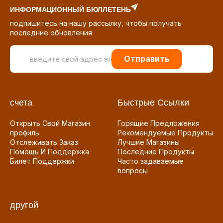
ИНФОРМАЦИОННЫЙ БЮЛЛЕТЕНЬ
подпишитесь на нашу рассылку, чтобы получать
последние обновления
Отправить
счета
Быстрые Ссылки
Открыть Свой Магазин
Горящие Предложения
профиль
Рекомендуемые Продукты
Отслеживать Заказ
Лучшие Магазины
Помощь И Поддержка
Последние Продукты
Билет Поддержки
Часто задаваемые
вопросы
другой