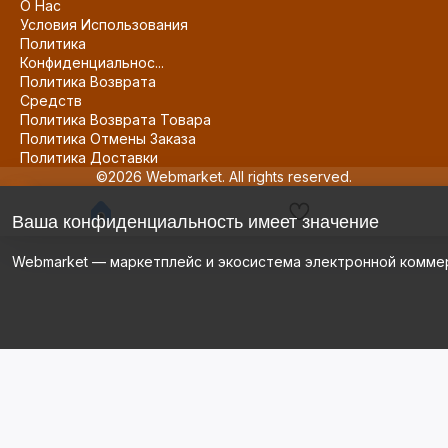
О Нас
Условия Использования
Политика
Конфиденциальнос...
Политика Возврата
Средств
Политика Возврата Товара
Политика Отмены Заказа
Политика Доставки
©2026 Webmarket. All rights reserved.
Ваша конфиденциальность имеет значение
Webmarket — маркетплейс и экосистема электронной комме