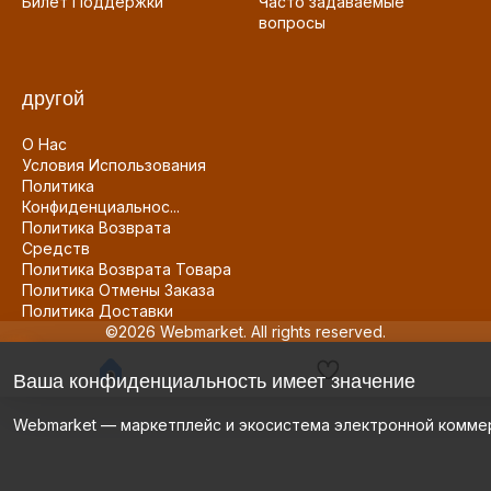
Билет Поддержки
Часто задаваемые
вопросы
другой
О Нас
Условия Использования
Политика
Конфиденциальнос...
Политика Возврата
Средств
Политика Возврата Товара
Политика Отмены Заказа
Политика Доставки
©2026 Webmarket. All rights reserved.
Ваша конфиденциальность имеет значение
Webmarket — маркетплейс и экосистема электронной комме