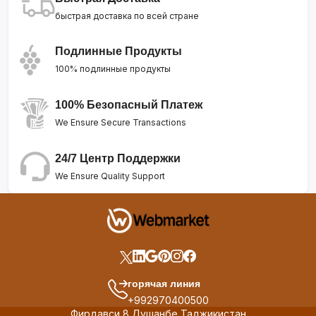
быстрая доставка по всей стране
Подлинные Продукты
100% подлинные продукты
100% Безопасный Платеж
We Ensure Secure Transactions
24/7 Центр Поддержки
We Ensure Quality Support
горячая линия
+992970400500
Фирдавси 8 Душанбе Таджикистан