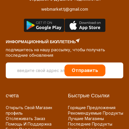
webmarket.tj@gmail.com
ИНФОРМАЦИОННЫЙ БЮЛЛЕТЕНЬ
подпишитесь на нашу рассылку, чтобы получать
последние обновления
Отправить
счета
Быстрые Ссылки
Открыть Свой Магазин
Горящие Предложения
профиль
Рекомендуемые Продукты
Отслеживать Заказ
Лучшие Магазины
Помощь И Поддержка
Последние Продукты