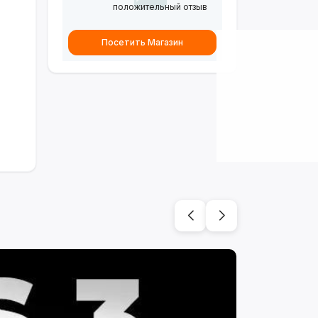
положительный отзыв
Посетить Магазин