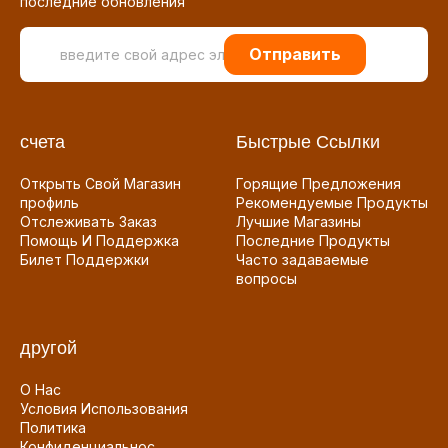
последние обновления
Отправить
счета
Быстрые Ссылки
Открыть Свой Магазин
Горящие Предложения
профиль
Рекомендуемые Продукты
Отслеживать Заказ
Лучшие Магазины
Помощь И Поддержка
Последние Продукты
Билет Поддержки
Часто задаваемые
вопросы
другой
О Нас
Условия Использования
Политика
Конфиденциальнос...