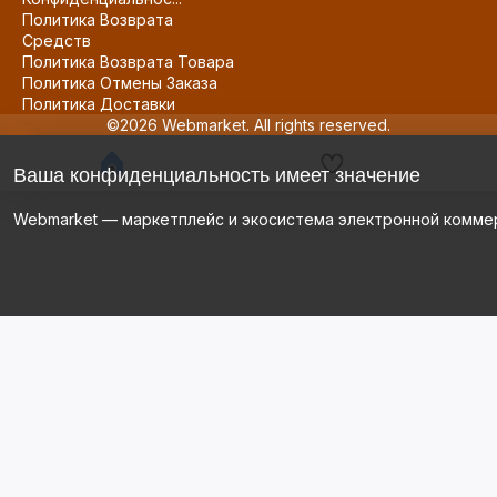
Политика Возврата
Средств
Политика Возврата Товара
Политика Отмены Заказа
Политика Доставки
©2026 Webmarket. All rights reserved.
Ваша конфиденциальность имеет значение
Webmarket — маркетплейс и экосистема электронной комме