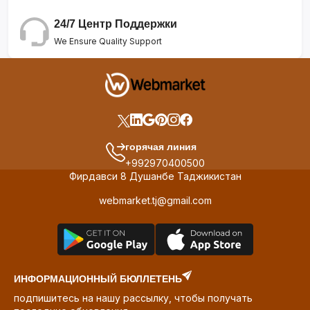
24/7 Центр Поддержки
We Ensure Quality Support
горячая линия
+992970400500
Фирдавси 8 Душанбе Таджикистан
webmarket.tj@gmail.com
ИНФОРМАЦИОННЫЙ БЮЛЛЕТЕНЬ
подпишитесь на нашу рассылку, чтобы получать