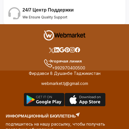
24/7 Центр Поддержки
We Ensure Quality Support
горячая линия
+992970400500
Фирдавси 8 Душанбе Таджикистан
webmarket.tj@gmail.com
ИНФОРМАЦИОННЫЙ БЮЛЛЕТЕНЬ
подпишитесь на нашу рассылку, чтобы получать