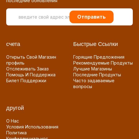
последние обновления
Отправить
счета
Быстрые Ссылки
Открыть Свой Магазин
Горящие Предложения
профиль
Рекомендуемые Продукты
Отслеживать Заказ
Лучшие Магазины
Помощь И Поддержка
Последние Продукты
Билет Поддержки
Часто задаваемые
вопросы
другой
О Нас
Условия Использования
Политика
Конфиденциальнос...