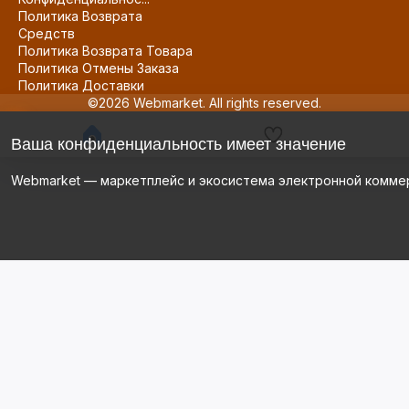
Политика Возврата
Средств
Политика Возврата Товара
Политика Отмены Заказа
Политика Доставки
©2026 Webmarket. All rights reserved.
Ваша конфиденциальность имеет значение
Webmarket — маркетплейс и экосистема электронной комме