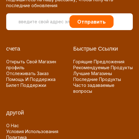
последние обновления
Отправить
счета
Быстрые Ссылки
Открыть Свой Магазин
Горящие Предложения
профиль
Рекомендуемые Продукты
Отслеживать Заказ
Лучшие Магазины
Помощь И Поддержка
Последние Продукты
Билет Поддержки
Часто задаваемые
вопросы
другой
О Нас
Условия Использования
Политика