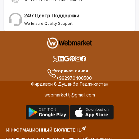
24/7 Центр Поддержки
We Ensure Quality Support
горячая линия
+992970400500
Фирдавси 8 Душанбе Таджикистан
webmarket.tj@gmail.com
ИНФОРМАЦИОННЫЙ БЮЛЛЕТЕНЬ
подпишитесь на нашу рассылку, чтобы получать