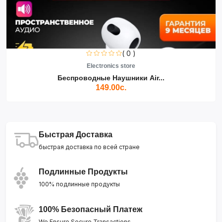
( 0 )
Electronics store
Беспроводные Наушники Air...
149.00с.
Быстрая Доставка
быстрая доставка по всей стране
Подлинные Продукты
100% подлинные продукты
100% Безопасный Платеж
We Ensure Secure Transactions