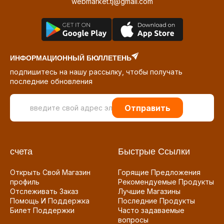
webmarket.tj@gmail.com
ИНФОРМАЦИОННЫЙ БЮЛЛЕТЕНЬ
подпишитесь на нашу рассылку, чтобы получать
последние обновления
Отправить
счета
Быстрые Ссылки
Открыть Свой Магазин
Горящие Предложения
профиль
Рекомендуемые Продукты
Отслеживать Заказ
Лучшие Магазины
Помощь И Поддержка
Последние Продукты
Билет Поддержки
Часто задаваемые
вопросы