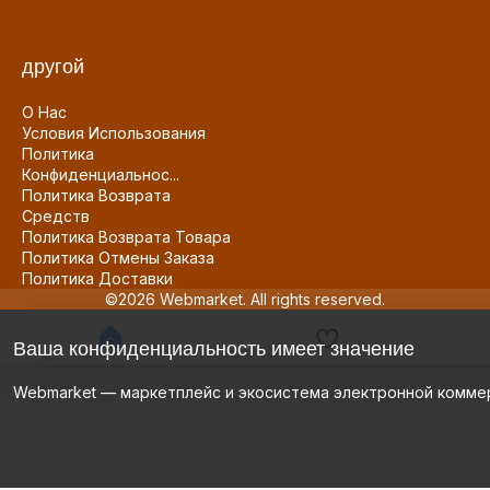
другой
О Нас
Условия Использования
Политика
Конфиденциальнос...
Политика Возврата
Средств
Политика Возврата Товара
Политика Отмены Заказа
Политика Доставки
©2026 Webmarket. All rights reserved.
Ваша конфиденциальность имеет значение
Webmarket — маркетплейс и экосистема электронной комме