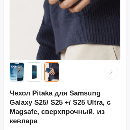
Чехол Pitaka для Samsung
Galaxy S25/ S25 +/ S25 Ultra, с
Magsafe, сверхпрочный, из
кевлара