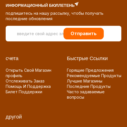
ИНФОРМАЦИОННЫЙ БЮЛЛЕТЕНЬ
подпишитесь на нашу рассылку, чтобы получать
последние обновления
Отправить
счета
Быстрые Ссылки
Открыть Свой Магазин
Горящие Предложения
профиль
Рекомендуемые Продукты
Отслеживать Заказ
Лучшие Магазины
Помощь И Поддержка
Последние Продукты
Билет Поддержки
Часто задаваемые
вопросы
другой