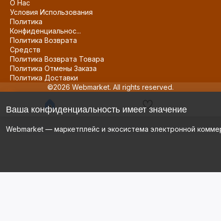
О Нас
Условия Использования
Политика
Конфиденциальнос...
Политика Возврата
Средств
Политика Возврата Товара
Политика Отмены Заказа
Политика Доставки
©2026 Webmarket. All rights reserved.
Ваша конфиденциальность имеет значение
Webmarket — маркетплейс и экосистема электронной комме