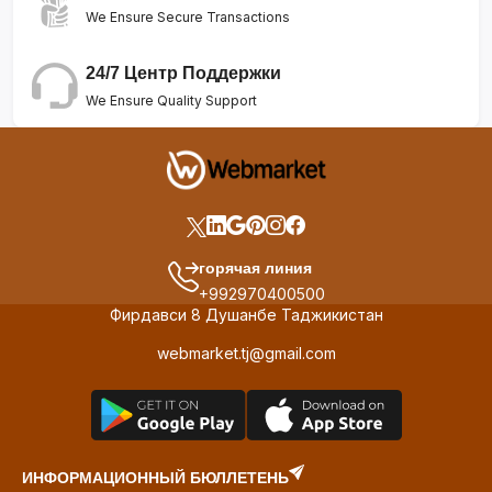
We Ensure Secure Transactions
24/7 Центр Поддержки
We Ensure Quality Support
горячая линия
+992970400500
Фирдавси 8 Душанбе Таджикистан
webmarket.tj@gmail.com
ИНФОРМАЦИОННЫЙ БЮЛЛЕТЕНЬ