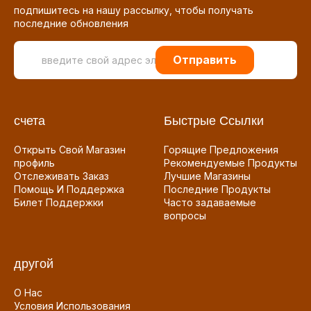
подпишитесь на нашу рассылку, чтобы получать
последние обновления
Отправить
счета
Быстрые Ссылки
Открыть Свой Магазин
Горящие Предложения
профиль
Рекомендуемые Продукты
Отслеживать Заказ
Лучшие Магазины
Помощь И Поддержка
Последние Продукты
Билет Поддержки
Часто задаваемые
вопросы
другой
О Нас
Условия Использования