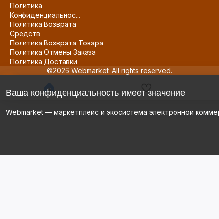
Политика
Конфиденциальнос...
Политика Возврата
Средств
Политика Возврата Товара
Политика Отмены Заказа
Политика Доставки
©2026 Webmarket. All rights reserved.
Ваша конфиденциальность имеет значение
Webmarket — маркетплейс и экосистема электронной комме