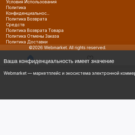
Условия Использования
Политика
Конфиденциальнос...
Политика Возврата
Средств
Политика Возврата Товара
Политика Отмены Заказа
Политика Доставки
©2026 Webmarket. All rights reserved.
Ваша конфиденциальность имеет значение
Webmarket — маркетплейс и экосистема электронной комме