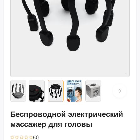
Беспроводной электрический
массажер для головы
(0)