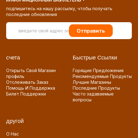
ИНФОРМАЦИОННЫЙ БЮЛЛЕТЕНЬ
подпишитесь на нашу рассылку, чтобы получать
последние обновления
Отправить
счета
Быстрые Ссылки
Открыть Свой Магазин
Горящие Предложения
профиль
Рекомендуемые Продукты
Отслеживать Заказ
Лучшие Магазины
Помощь И Поддержка
Последние Продукты
Билет Поддержки
Часто задаваемые
вопросы
другой
О Нас