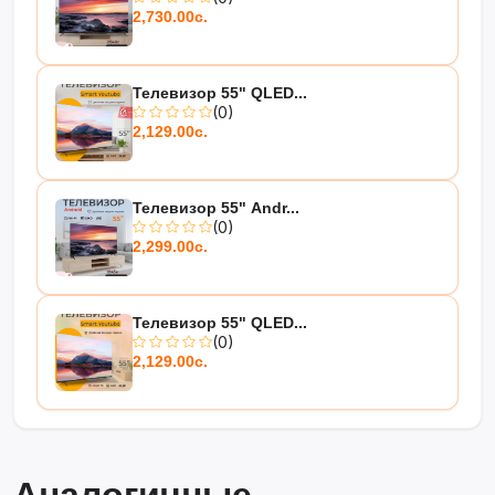
2,730.00с.
Телевизор 55" QLED...
(0)
2,129.00с.
Телевизор 55" Andr...
(0)
2,299.00с.
Телевизор 55" QLED...
(0)
2,129.00с.