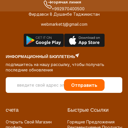
горячая линия
+992970400500
Фирдавси 8 Душанбе Таджикистан
webmarket.tj@gmail.com
ИНФОРМАЦИОННЫЙ БЮЛЛЕТЕНЬ
подпишитесь на нашу рассылку, чтобы получать
последние обновления
Отправить
счета
Быстрые Ссылки
Открыть Свой Магазин
Горящие Предложения
профиль
Рекомендуемые Продукты