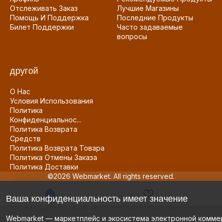
Отслеживать Заказ
Лучшие Магазины
Помощь И Поддержка
Последние Продукты
Билет Поддержки
Часто задаваемые
вопросы
другой
О Нас
Условия Использования
Политика
Конфиденциальнос...
Политика Возврата
Средств
Политика Возврата Товара
Политика Отмены Заказа
Политика Доставки
©2026 Webmarket. All rights reserved.
Ваша конфиденциальность имеет значение
Webmarket — маркетплейс и экосистема электронной комме