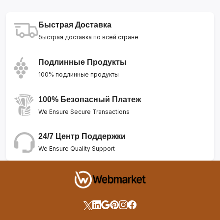
Быстрая Доставка
быстрая доставка по всей стране
Подлинные Продукты
100% подлинные продукты
100% Безопасный Платеж
We Ensure Secure Transactions
24/7 Центр Поддержки
We Ensure Quality Support