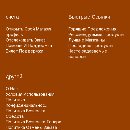
счета
Быстрые Ссылки
Открыть Свой Магазин
Горящие Предложения
профиль
Рекомендуемые Продукты
Отслеживать Заказ
Лучшие Магазины
Помощь И Поддержка
Последние Продукты
Билет Поддержки
Часто задаваемые
вопросы
другой
О Нас
Условия Использования
Политика
Конфиденциальнос...
Политика Возврата
Средств
Политика Возврата Товара
Политика Отмены Заказа