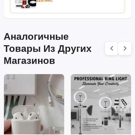
Аналогичные
Товары Из Других
Магазинов