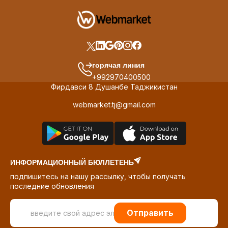
горячая линия
+992970400500
Фирдавси 8 Душанбе Таджикистан
webmarket.tj@gmail.com
ИНФОРМАЦИОННЫЙ БЮЛЛЕТЕНЬ
подпишитесь на нашу рассылку, чтобы получать
последние обновления
Отправить