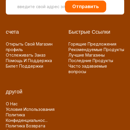
Отправить
счета
Быстрые Ссылки
Открыть Свой Магазин
Горящие Предложения
профиль
Рекомендуемые Продукты
Отслеживать Заказ
Лучшие Магазины
Помощь И Поддержка
Последние Продукты
Билет Поддержки
Часто задаваемые
вопросы
другой
О Нас
Условия Использования
Политика
Конфиденциальнос...
Политика Возврата