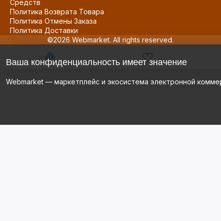
Средств
Политика Возврата Товара
Политика Отмены Заказа
Политика Доставки
©2026 Webmarket. All rights reserved.
Ваша конфиденциальность имеет значение
Webmarket — маркетплейс и экосистема электронной комме