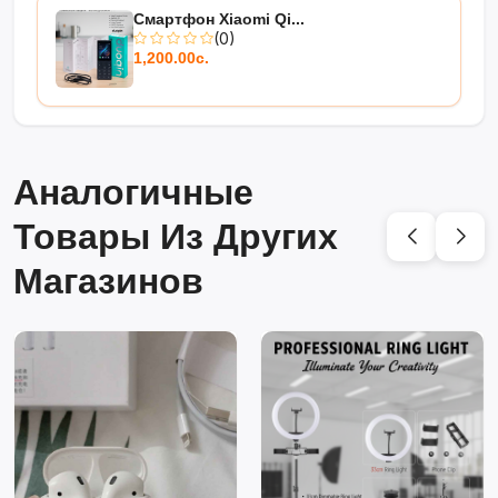
Смартфон Xiaomi Qi...
(0)
1,200.00с.
Аналогичные
Товары Из Других
Магазинов