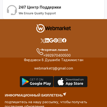
24/7 Центр Поддержки
We Ensure Quality Support
горячая линия
+992970400500
Фирдавси 8 Душанбе Таджикистан
webmarket.tj@gmail.com
ИНФОРМАЦИОННЫЙ БЮЛЛЕТЕНЬ
подпишитесь на нашу рассылку, чтобы получать
последние обновления