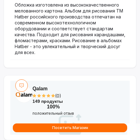
Обложка изготовлена из высококачественного
мелованного картона. Альбом для рисования ТМ
Hatber российского производства отпечатан на
современном высокотехнологичном
оборудовании и соответствует стандартам
качества. Подходит для рисования карандашами,
фломастерами, красками. Рисование в альбомах
Hatber - это увлекательный и творческий досуг
для всех.
Qalam
(0)
149 продукты
100%
положительный отзыв
Посетить Магазин