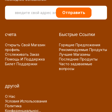
Отправить
счета
Быстрые Ссылки
Открыть Свой Магазин
Горящие Предложения
профиль
Рекомендуемые Продукты
Отслеживать Заказ
Лучшие Магазины
Помощь И Поддержка
Последние Продукты
Билет Поддержки
Часто задаваемые
вопросы
другой
О Нас
Условия Использования
Политика
Конфиденциальнос...