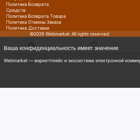
Политика Возврата
Средств
Политика Возврата Товара
Политика Отмены Заказа
Политика Доставки
©2026 Webmarket. All rights reserved.
Ваша конфиденциальность имеет значение
Webmarket — маркетплейс и экосистема электронной комме