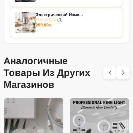
Электрический Изме...
(0)
299.00с.
Аналогичные
Товары Из Других
Магазинов