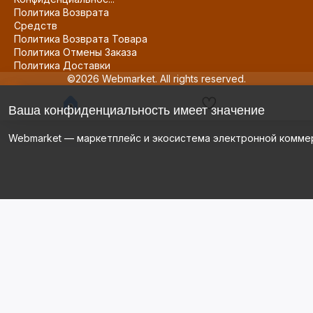
Политика Возврата
Средств
Политика Возврата Товара
Политика Отмены Заказа
Политика Доставки
©2026 Webmarket. All rights reserved.
Ваша конфиденциальность имеет значение
Webmarket — маркетплейс и экосистема электронной комме