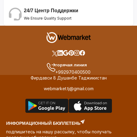
24/7 Центр Поддержки
We Ensure Quality Support
горячая линия
+992970400500
Фирдавси 8 Душанбе Таджикистан
webmarket.tj@gmail.com
ИНФОРМАЦИОННЫЙ БЮЛЛЕТЕНЬ
подпишитесь на нашу рассылку, чтобы получать