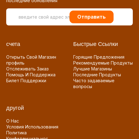
последние обновления
Отправить
счета
Быстрые Ссылки
Открыть Свой Магазин
Горящие Предложения
профиль
Рекомендуемые Продукты
Отслеживать Заказ
Лучшие Магазины
Помощь И Поддержка
Последние Продукты
Билет Поддержки
Часто задаваемые
вопросы
другой
О Нас
Условия Использования
Политика
Конфиденциальнос...