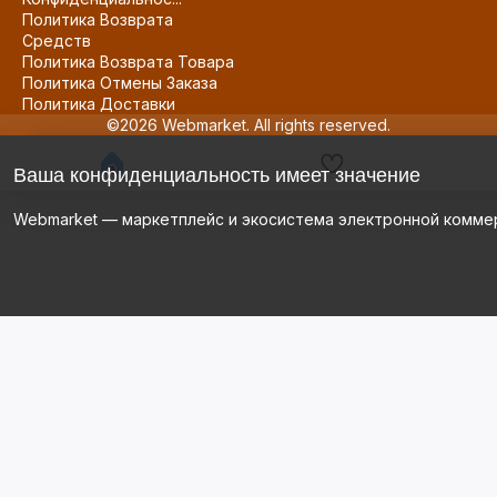
Политика Возврата
Средств
Политика Возврата Товара
Политика Отмены Заказа
Политика Доставки
©2026 Webmarket. All rights reserved.
Ваша конфиденциальность имеет значение
Webmarket — маркетплейс и экосистема электронной комме