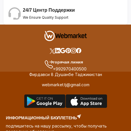
24/7 Центр Поддержки
We Ensure Quality Support
горячая линия
+992970400500
Фирдавси 8 Душанбе Таджикистан
webmarket.tj@gmail.com
ИНФОРМАЦИОННЫЙ БЮЛЛЕТЕНЬ
подпишитесь на нашу рассылку, чтобы получать