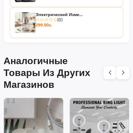
Электрический Изме...
(0)
299.00с.
Аналогичные
Товары Из Других
Магазинов