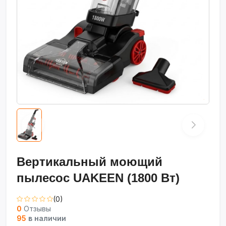
Вертикальный моющий
пылесос UAKEEN (1800 Вт)
(0)
0
Отзывы
95
в наличии