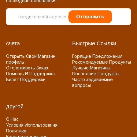
последние обновления
Отправить
счета
Быстрые Ссылки
Открыть Свой Магазин
Горящие Предложения
профиль
Рекомендуемые Продукты
Отслеживать Заказ
Лучшие Магазины
Помощь И Поддержка
Последние Продукты
Билет Поддержки
Часто задаваемые
вопросы
другой
О Нас
Условия Использования
Политика
Конфиденциальнос...