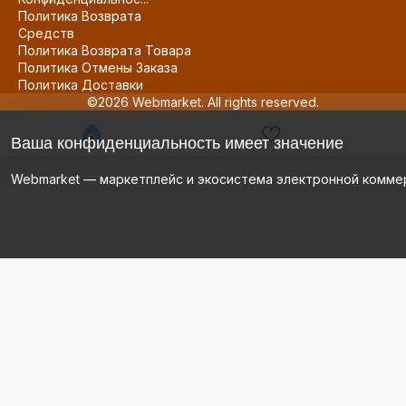
Политика Возврата
Средств
Политика Возврата Товара
Политика Отмены Заказа
Политика Доставки
©2026 Webmarket. All rights reserved.
Ваша конфиденциальность имеет значение
Webmarket — маркетплейс и экосистема электронной комме