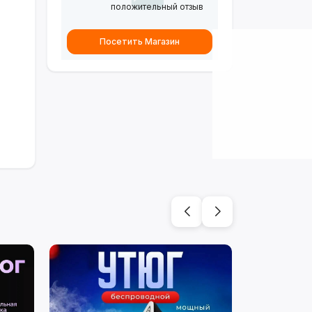
положительный отзыв
Посетить Магазин