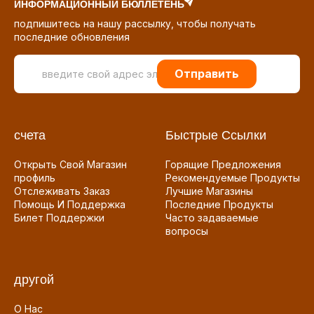
ИНФОРМАЦИОННЫЙ БЮЛЛЕТЕНЬ
подпишитесь на нашу рассылку, чтобы получать
последние обновления
Отправить
счета
Быстрые Ссылки
Открыть Свой Магазин
Горящие Предложения
профиль
Рекомендуемые Продукты
Отслеживать Заказ
Лучшие Магазины
Помощь И Поддержка
Последние Продукты
Билет Поддержки
Часто задаваемые
вопросы
другой
О Нас