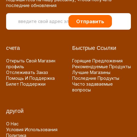
последние обновления
Отправить
счета
Быстрые Ссылки
Открыть Свой Магазин
Горящие Предложения
профиль
Рекомендуемые Продукты
Отслеживать Заказ
Лучшие Магазины
Помощь И Поддержка
Последние Продукты
Билет Поддержки
Часто задаваемые
вопросы
другой
О Нас
Условия Использования
Политика