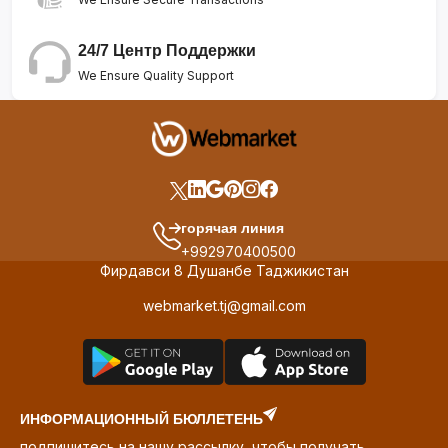
24/7 Центр Поддержки
We Ensure Quality Support
горячая линия
+992970400500
Фирдавси 8 Душанбе Таджикистан
webmarket.tj@gmail.com
ИНФОРМАЦИОННЫЙ БЮЛЛЕТЕНЬ
подпишитесь на нашу рассылку, чтобы получать