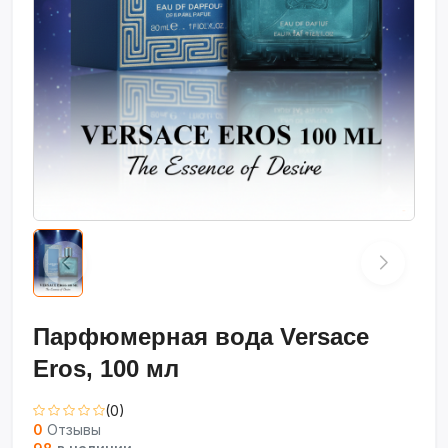
Парфюмерная вода Versace
Eros, 100 мл
(0)
0
Отзывы