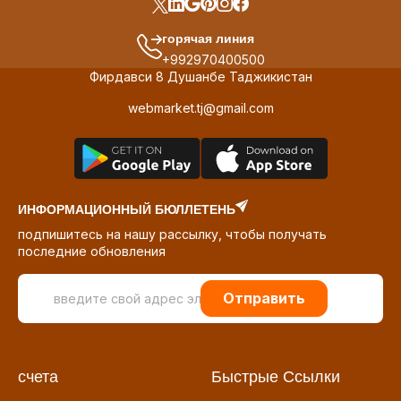
горячая линия
+992970400500
Фирдавси 8 Душанбе Таджикистан
webmarket.tj@gmail.com
ИНФОРМАЦИОННЫЙ БЮЛЛЕТЕНЬ
подпишитесь на нашу рассылку, чтобы получать
последние обновления
Отправить
счета
Быстрые Ссылки