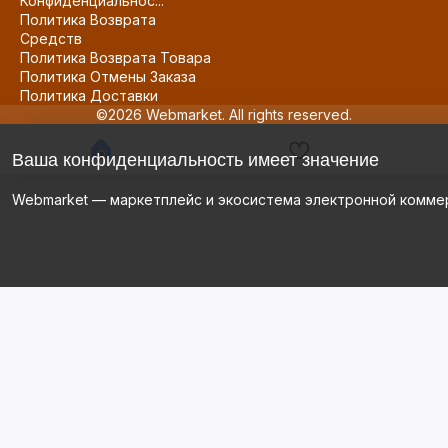
Конфиденциальнос...
Политика Возврата
Средств
Политика Возврата Товара
Политика Отмены Заказа
Политика Доставки
©2026 Webmarket. All rights reserved.
Ваша конфиденциальность имеет значение
Webmarket — маркетплейс и экосистема электронной комме