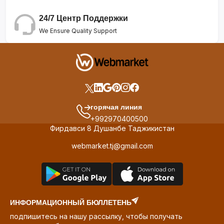
24/7 Центр Поддержки
We Ensure Quality Support
горячая линия
+992970400500
Фирдавси 8 Душанбе Таджикистан
webmarket.tj@gmail.com
ИНФОРМАЦИОННЫЙ БЮЛЛЕТЕНЬ
подпишитесь на нашу рассылку, чтобы получать