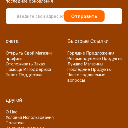
последние обновления
Отправить
счета
Быстрые Ссылки
Открыть Свой Магазин
Горящие Предложения
профиль
Рекомендуемые Продукты
Отслеживать Заказ
Лучшие Магазины
Помощь И Поддержка
Последние Продукты
Билет Поддержки
Часто задаваемые
вопросы
другой
О Нас
Условия Использования
Политика