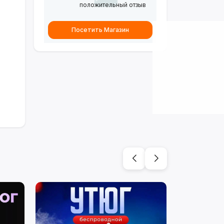
положительный отзыв
Посетить Магазин