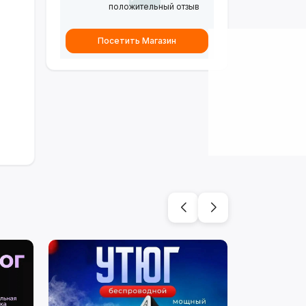
положительный отзыв
Посетить Магазин