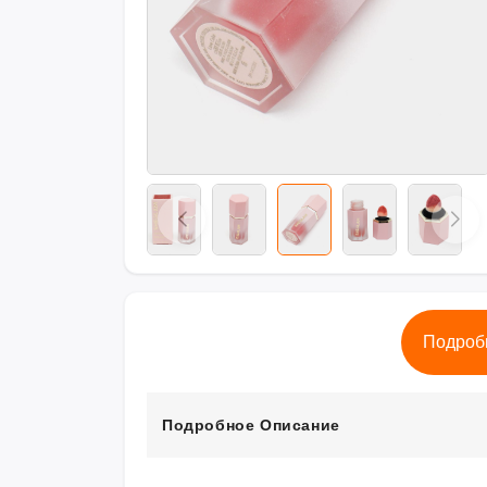
Подроб
Подробное Описание