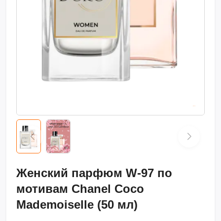
Женский парфюм W-97 по
мотивам Chanel Coco
Mademoiselle (50 мл)