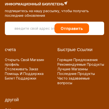
ИНФОРМАЦИОННЫЙ БЮЛЛЕТЕНЬ
подпишитесь на нашу рассылку, чтобы получать
последние обновления
Отправить
счета
Быстрые Ссылки
Открыть Свой Магазин
Горящие Предложения
профиль
Рекомендуемые Продукты
Отслеживать Заказ
Лучшие Магазины
Помощь И Поддержка
Последние Продукты
Билет Поддержки
Часто задаваемые
вопросы
другой