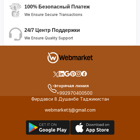
100% Безопасный Платеж
We Ensure Secure Transactions
24/7 Центр Поддержки
We Ensure Quality Support
горячая линия
+992970400500
Фирдавси 8 Душанбе Таджикистан
webmarket.tj@gmail.com