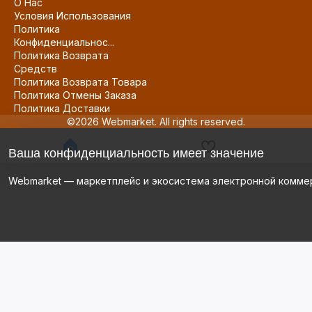
О Нас
Условия Использования
Политика
Конфиденциальнос...
Политика Возврата
Средств
Политика Возврата Товара
Политика Отмены Заказа
Политика Доставки
©2026 Webmarket. All rights reserved.
Ваша конфиденциальность имеет значение
Webmarket — маркетплейс и экосистема электронной комме