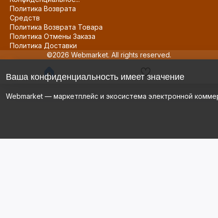
Политика Возврата
Средств
Политика Возврата Товара
Политика Отмены Заказа
Политика Доставки
©2026 Webmarket. All rights reserved.
Ваша конфиденциальность имеет значение
Webmarket — маркетплейс и экосистема электронной комме