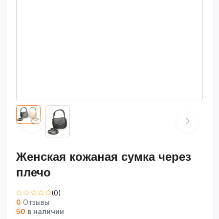
Женская кожаная сумка через
плечо
(0)
0
Отзывы
50
в наличии