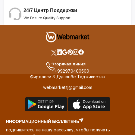
24/7 Центр Поддержки
We Ensure Quality Support
горячая линия
+992970400500
Фирдавси 8 Душанбе Таджикистан
webmarket.tj@gmail.com
ИНФОРМАЦИОННЫЙ БЮЛЛЕТЕНЬ
подпишитесь на нашу рассылку, чтобы получать