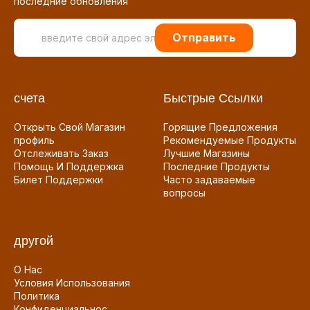
последние обновления
Отправить
счета
Быстрые Ссылки
Открыть Свой Магазин
Горящие Предложения
профиль
Рекомендуемые Продукты
Отслеживать Заказ
Лучшие Магазины
Помощь И Поддержка
Последние Продукты
Билет Поддержки
Часто задаваемые
вопросы
другой
О Нас
Условия Использования
Политика
Конфиденциальнос...