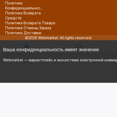
Политика
Конфиденциальнос...
Политика Возврата
Средств
Политика Возврата Товара
Политика Отмены Заказа
Политика Доставки
©2026 Webmarket. All rights reserved.
Ваша конфиденциальность имеет значение
Webmarket — маркетплейс и экосистема электронной комме