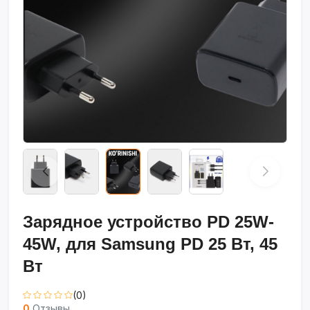
Зарядное устройство PD 25W-
45W, для Samsung PD 25 Вт, 45
Вт
(0)
0
Отзывы