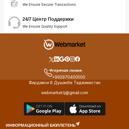
We Ensure Secure Transactions
24/7 Центр Поддержки
We Ensure Quality Support
горячая линия
+992970400500
Фирдавси 8 Душанбе Таджикистан
webmarket.tj@gmail.com
ИНФОРМАЦИОННЫЙ БЮЛЛЕТЕНЬ