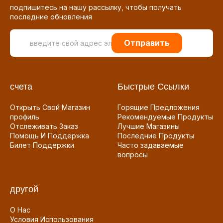
подпишитесь на нашу рассылку, чтобы получать
последние обновления
Отправить
счета
Быстрые Ссылки
Открыть Свой Магазин
Горящие Предложения
профиль
Рекомендуемые Продукты
Отслеживать Заказ
Лучшие Магазины
Помощь И Поддержка
Последние Продукты
Билет Поддержки
Часто задаваемые
вопросы
другой
О Нас
Условия Использования