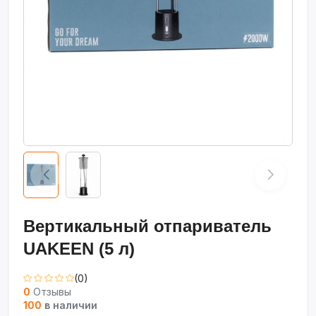
Вертикальный отпариватель
UAKEEN (5 л)
(0)
0
Отзывы
100
в наличии