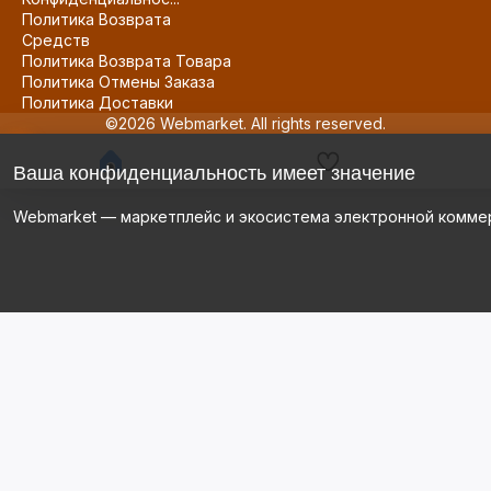
Политика Возврата
Средств
Политика Возврата Товара
Политика Отмены Заказа
Политика Доставки
©2026 Webmarket. All rights reserved.
Ваша конфиденциальность имеет значение
Webmarket — маркетплейс и экосистема электронной комме