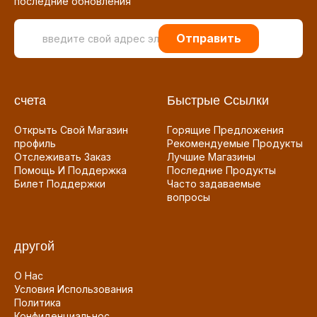
последние обновления
Отправить
счета
Быстрые Ссылки
Открыть Свой Магазин
Горящие Предложения
профиль
Рекомендуемые Продукты
Отслеживать Заказ
Лучшие Магазины
Помощь И Поддержка
Последние Продукты
Билет Поддержки
Часто задаваемые
вопросы
другой
О Нас
Условия Использования
Политика
Конфиденциальнос...