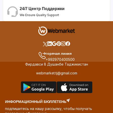
24/7 Центр Поддержки
We Ensure Quality Support
горячая линия
+992970400500
Фирдавси 8 Душанбе Таджикистан
webmarket.tj@gmail.com
ИНФОРМАЦИОННЫЙ БЮЛЛЕТЕНЬ
подпишитесь на нашу рассылку, чтобы получать