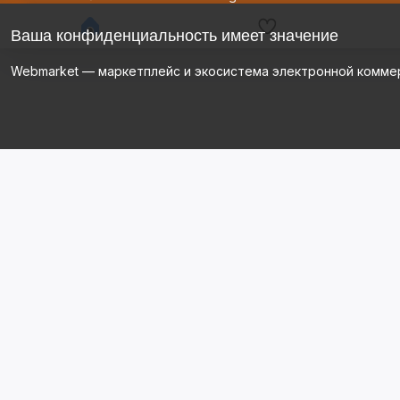
Ваша конфиденциальность имеет значение
Webmarket — маркетплейс и экосистема электронной комме