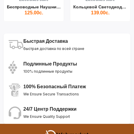
Беспроводные Наушники Air...
Кольцевой Светодиодный Св...
125.00с.
139.00с.
Быстрая Доставка
быстрая доставка по всей стране
Подлинные Продукты
100% подлинные продукты
100% Безопасный Платеж
We Ensure Secure Transactions
24/7 Центр Поддержки
We Ensure Quality Support