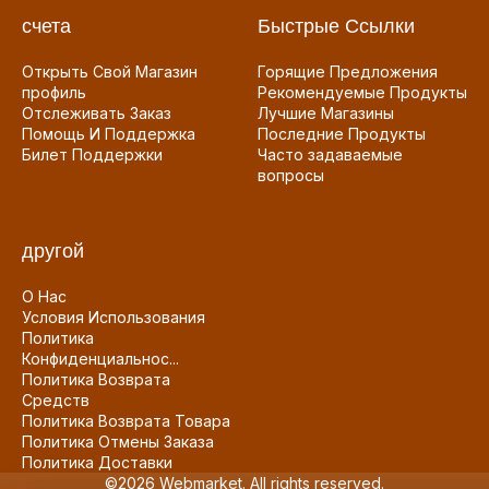
счета
Быстрые Ссылки
Открыть Свой Магазин
Горящие Предложения
профиль
Рекомендуемые Продукты
Отслеживать Заказ
Лучшие Магазины
Помощь И Поддержка
Последние Продукты
Билет Поддержки
Часто задаваемые
вопросы
другой
О Нас
Условия Использования
Политика
Конфиденциальнос...
Политика Возврата
Средств
Политика Возврата Товара
Политика Отмены Заказа
Политика Доставки
©2026 Webmarket. All rights reserved.