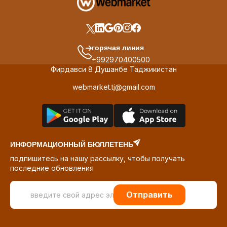
горячая линия
+992970400500
Фирдавси 8 Душанбе Таджикистан
webmarket.tj@gmail.com
ИНФОРМАЦИОННЫЙ БЮЛЛЕТЕНЬ
подпишитесь на нашу рассылку, чтобы получать
последние обновления
Отправить