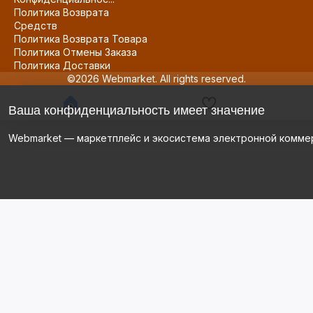
Политика Возврата
Средств
Политика Возврата Товара
Политика Отмены Заказа
Политика Доставки
©2026 Webmarket. All rights reserved.
Ваша конфиденциальность имеет значение
Webmarket — маркетплейс и экосистема электронной комме