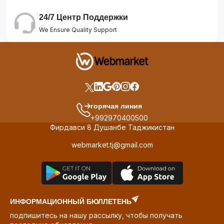
24/7 Центр Поддержки
We Ensure Quality Support
горячая линия
+992970400500
Фирдавси 8 Душанбе Таджикистан
webmarket.tj@gmail.com
ИНФОРМАЦИОННЫЙ БЮЛЛЕТЕНЬ
подпишитесь на нашу рассылку, чтобы получать