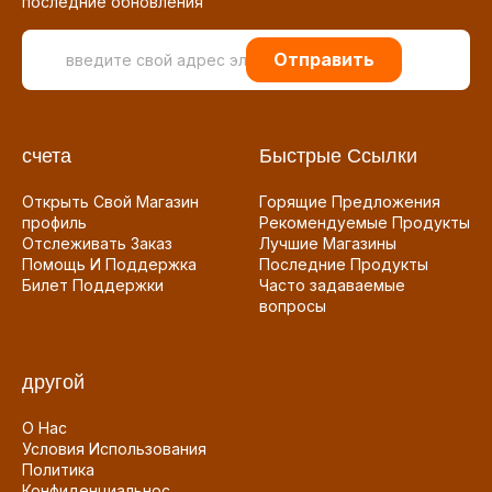
последние обновления
Отправить
счета
Быстрые Ссылки
Открыть Свой Магазин
Горящие Предложения
профиль
Рекомендуемые Продукты
Отслеживать Заказ
Лучшие Магазины
Помощь И Поддержка
Последние Продукты
Билет Поддержки
Часто задаваемые
вопросы
другой
О Нас
Условия Использования
Политика
Конфиденциальнос...