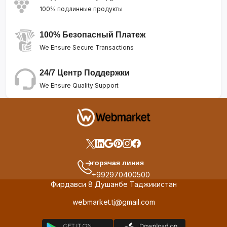
100% подлинные продукты
100% Безопасный Платеж
We Ensure Secure Transactions
24/7 Центр Поддержки
We Ensure Quality Support
горячая линия
+992970400500
Фирдавси 8 Душанбе Таджикистан
webmarket.tj@gmail.com