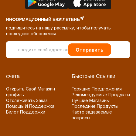
ИНФОРМАЦИОННЫЙ БЮЛЛЕТЕНЬ
подпишитесь на нашу рассылку, чтобы получать
последние обновления
Отправить
счета
Быстрые Ссылки
Открыть Свой Магазин
Горящие Предложения
профиль
Рекомендуемые Продукты
Отслеживать Заказ
Лучшие Магазины
Помощь И Поддержка
Последние Продукты
Билет Поддержки
Часто задаваемые
вопросы