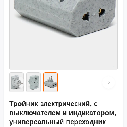
Тройник электрический, с
выключателем и индикатором,
универсальный переходник