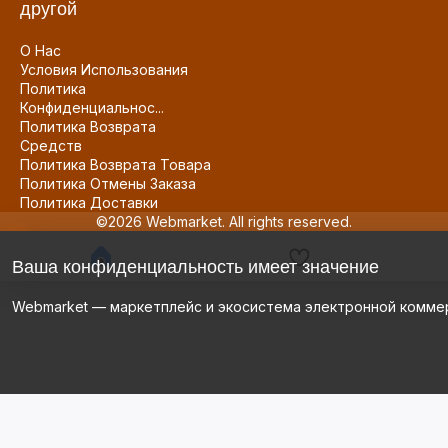
другой
О Нас
Условия Использования
Политика
Конфиденциальнос...
Политика Возврата
Средств
Политика Возврата Товара
Политика Отмены Заказа
Политика Доставки
©2026 Webmarket. All rights reserved.
Ваша конфиденциальность имеет значение
Webmarket — маркетплейс и экосистема электронной комме