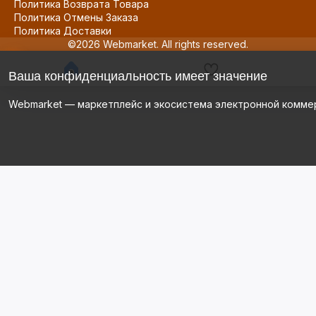
Политика Возврата Товара
Политика Отмены Заказа
Политика Доставки
©2026 Webmarket. All rights reserved.
Ваша конфиденциальность имеет значение
Webmarket — маркетплейс и экосистема электронной комме