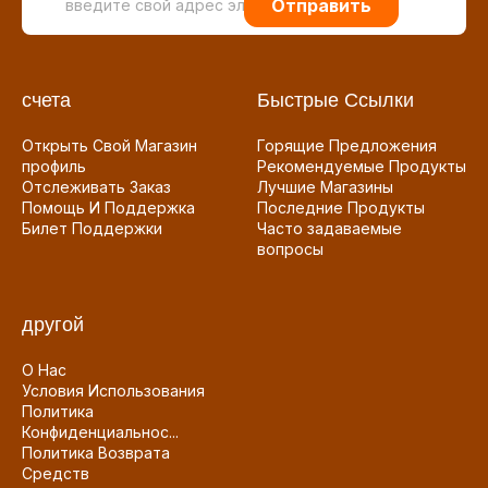
Отправить
счета
Быстрые Ссылки
Открыть Свой Магазин
Горящие Предложения
профиль
Рекомендуемые Продукты
Отслеживать Заказ
Лучшие Магазины
Помощь И Поддержка
Последние Продукты
Билет Поддержки
Часто задаваемые
вопросы
другой
О Нас
Условия Использования
Политика
Конфиденциальнос...
Политика Возврата
Средств