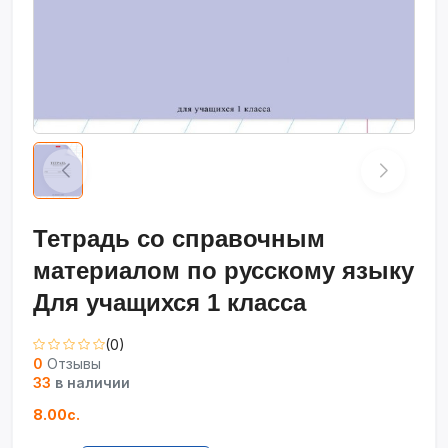
Тетрадь со справочным
материалом по русскому языку
Для учащихся 1 класса
(0)
0
Отзывы
33
в наличии
8.00с.