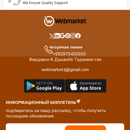
We Ensure Quality Support
горячая линия
+992970400500
Фирдавси 8 Душанбе Таджикистан
webmarket.tj@gmail.com
ИНФОРМАЦИОННЫЙ БЮЛЛЕТЕНЬ
подпишитесь на нашу рассылку, чтобы получать
последние обновления