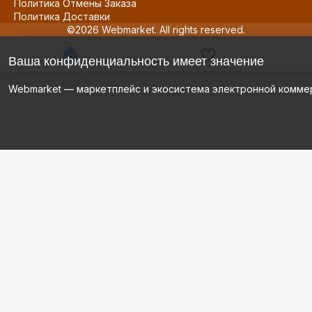
Политика Отмены Заказа
Политика Доставки
©2026 Webmarket. All rights reserved.
Ваша конфиденциальность имеет значение
Webmarket — маркетплейс и экосистема электронной комме