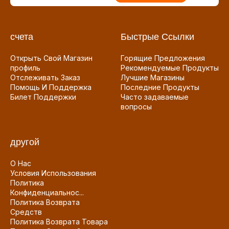
счета
Быстрые Ссылки
Открыть Свой Магазин
Горящие Предложения
профиль
Рекомендуемые Продукты
Отслеживать Заказ
Лучшие Магазины
Помощь И Поддержка
Последние Продукты
Билет Поддержки
Часто задаваемые
вопросы
другой
О Нас
Условия Использования
Политика
Конфиденциальнос...
Политика Возврата
Средств
Политика Возврата Товара