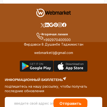
горячая линия
+992970400500
Фирдавси 8 Душанбе Таджикистан
webmarket.tj@gmail.com
ИНФОРМАЦИОННЫЙ БЮЛЛЕТЕНЬ
подпишитесь на нашу рассылку, чтобы получать
последние обновления
Отправить