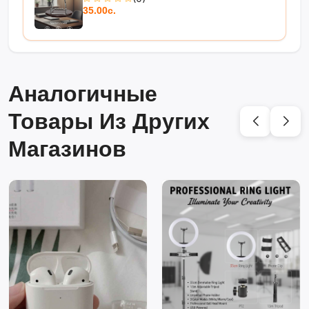
35.00с.
Аналогичные
Товары Из Других
Магазинов