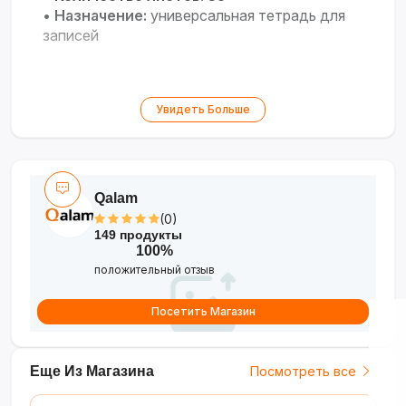
•
Назначение:
универсальная тетрадь для
записей
Увидеть Больше
Qalam
(0)
149 продукты
100%
положительный отзыв
Посетить Магазин
Еще Из Магазина
Посмотреть все