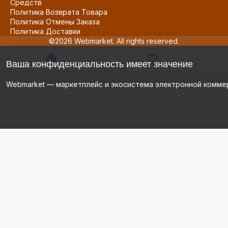
Средств
Политика Возврата Товара
Политика Отмены Заказа
Политика Доставки
©2026 Webmarket. All rights reserved.
Ваша конфиденциальность имеет значение
Webmarket — маркетплейс и экосистема электронной комме