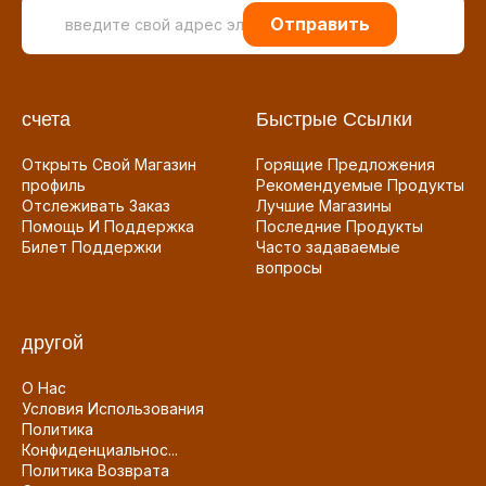
Отправить
счета
Быстрые Ссылки
Открыть Свой Магазин
Горящие Предложения
профиль
Рекомендуемые Продукты
Отслеживать Заказ
Лучшие Магазины
Помощь И Поддержка
Последние Продукты
Билет Поддержки
Часто задаваемые
вопросы
другой
О Нас
Условия Использования
Политика
Конфиденциальнос...
Политика Возврата