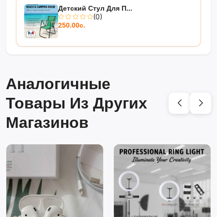
Детский Стул Для П...
(0)
250.00с.
Аналогичные
Товары Из Других
Магазинов