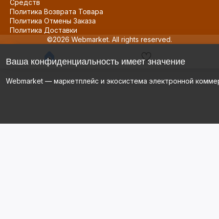
Средств
Политика Возврата Товара
Политика Отмены Заказа
Политика Доставки
©2026 Webmarket. All rights reserved.
Ваша конфиденциальность имеет значение
Webmarket — маркетплейс и экосистема электронной комме