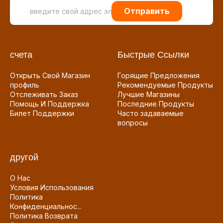
Отправить
счета
Быстрые Ссылки
Открыть Свой Магазин
Горящие Предложения
профиль
Рекомендуемые Продукты
Отслеживать Заказ
Лучшие Магазины
Помощь И Поддержка
Последние Продукты
Билет Поддержки
Часто задаваемые
вопросы
другой
О Нас
Условия Использования
Политика
Конфиденциальнос...
Политика Возврата