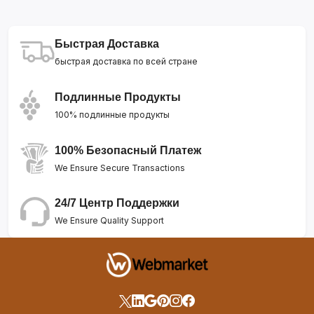
Быстрая Доставка
быстрая доставка по всей стране
Подлинные Продукты
100% подлинные продукты
100% Безопасный Платеж
We Ensure Secure Transactions
24/7 Центр Поддержки
We Ensure Quality Support