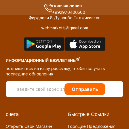
горячая линия
+992970400500
Фирдавси 8 Душанбе Таджикистан
webmarket.tj@gmail.com
ИНФОРМАЦИОННЫЙ БЮЛЛЕТЕНЬ
подпишитесь на нашу рассылку, чтобы получать
последние обновления
Отправить
счета
Быстрые Ссылки
Открыть Свой Магазин
Горящие Предложения