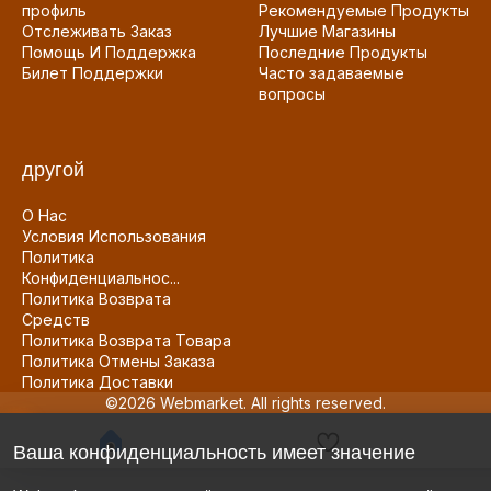
профиль
Рекомендуемые Продукты
Отслеживать Заказ
Лучшие Магазины
Помощь И Поддержка
Последние Продукты
Билет Поддержки
Часто задаваемые
вопросы
другой
О Нас
Условия Использования
Политика
Конфиденциальнос...
Политика Возврата
Средств
Политика Возврата Товара
Политика Отмены Заказа
Политика Доставки
©2026 Webmarket. All rights reserved.
Ваша конфиденциальность имеет значение