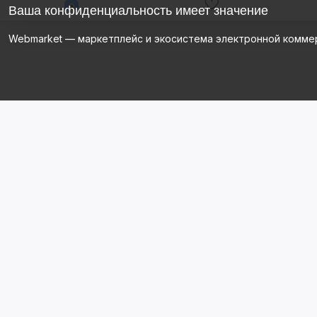
Ваша конфиденциальность имеет значение
Webmarket — маркетплейс и экосистема электронной комме