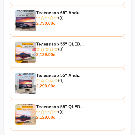
Телевизор 65" Andr...
(0)
2,730.00с.
Телевизор 55" QLED...
(0)
2,129.00с.
Телевизор 55" Andr...
(0)
2,299.00с.
Телевизор 55" QLED...
(0)
2,129.00с.