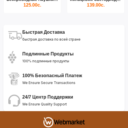
125.00с.
139.00с.
Быстрая Доставка
быстрая доставка по всей стране
Подлинные Продукты
100% подлинные продукты
100% Безопасный Платеж
We Ensure Secure Transactions
24/7 Центр Поддержки
We Ensure Quality Support