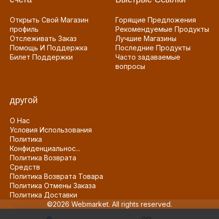
Открыть Свой Магазин
Горящие Предложения
профиль
Рекомендуемые Продукты
Отслеживать Заказ
Лучшие Магазины
Помощь И Поддержка
Последние Продукты
Билет Поддержки
Часто задаваемые
вопросы
другой
О Нас
Условия Использования
Политика
Конфиденциальнос...
Политика Возврата
Средств
Политика Возврата Товара
Политика Отмены Заказа
Политика Доставки
©2026 Webmarket. All rights reserved.