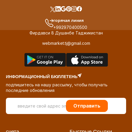
горячая линия
+992970400500
Фирдавси 8 Душанбе Таджикистан
webmarket.tj@gmail.com
ИНФОРМАЦИОННЫЙ БЮЛЛЕТЕНЬ
подпишитесь на нашу рассылку, чтобы получать
последние обновления
Отправить
счета
Быстрые Ссылки