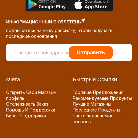
ИНФОРМАЦИОННЫЙ БЮЛЛЕТЕНЬ
подпишитесь на нашу рассылку, чтобы получать
последние обновления
Отправить
счета
Быстрые Ссылки
Открыть Свой Магазин
Горящие Предложения
профиль
Рекомендуемые Продукты
Отслеживать Заказ
Лучшие Магазины
Помощь И Поддержка
Последние Продукты
Билет Поддержки
Часто задаваемые
вопросы