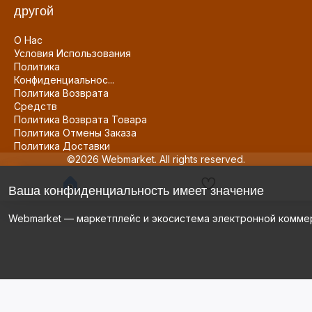
другой
О Нас
Условия Использования
Политика
Конфиденциальнос...
Политика Возврата
Средств
Политика Возврата Товара
Политика Отмены Заказа
Политика Доставки
©2026 Webmarket. All rights reserved.
Ваша конфиденциальность имеет значение
Webmarket — маркетплейс и экосистема электронной комме