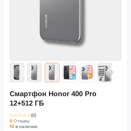
Смартфон Honor 400 Pro
12+512 ГБ
(0)
0
Отзывы
10
в наличии