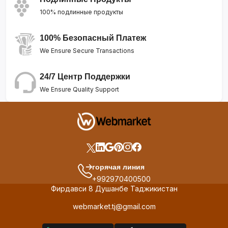
100% подлинные продукты
100% Безопасный Платеж
We Ensure Secure Transactions
24/7 Центр Поддержки
We Ensure Quality Support
горячая линия
+992970400500
Фирдавси 8 Душанбе Таджикистан
webmarket.tj@gmail.com