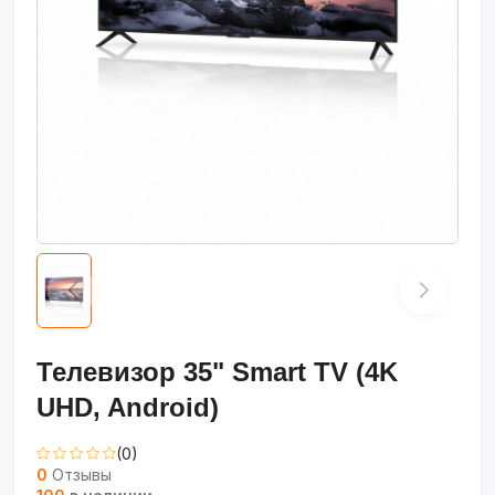
Телевизор 35" Smart TV (4K
UHD, Android)
(0)
0
Отзывы