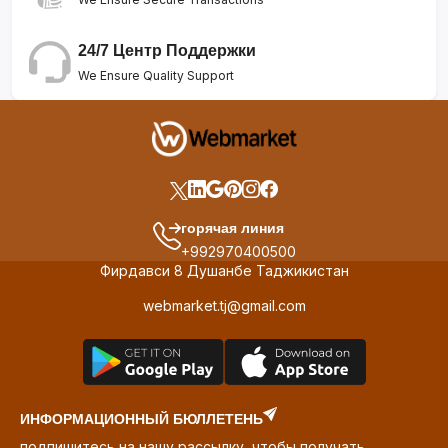
24/7 Центр Поддержки
We Ensure Quality Support
горячая линия
+992970400500
Фирдавси 8 Душанбе Таджикистан
webmarket.tj@gmail.com
ИНФОРМАЦИОННЫЙ БЮЛЛЕТЕНЬ
подпишитесь на нашу рассылку, чтобы получать