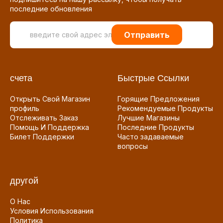
последние обновления
Отправить
счета
Быстрые Ссылки
Открыть Свой Магазин
Горящие Предложения
профиль
Рекомендуемые Продукты
Отслеживать Заказ
Лучшие Магазины
Помощь И Поддержка
Последние Продукты
Билет Поддержки
Часто задаваемые
вопросы
другой
О Нас
Условия Использования
Политика