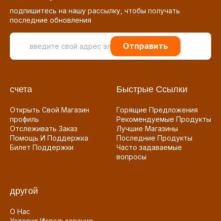
подпишитесь на нашу рассылку, чтобы получать
последние обновления
Отправить
счета
Быстрые Ссылки
Открыть Свой Магазин
Горящие Предложения
профиль
Рекомендуемые Продукты
Отслеживать Заказ
Лучшие Магазины
Помощь И Поддержка
Последние Продукты
Билет Поддержки
Часто задаваемые
вопросы
другой
О Нас
Условия Использования