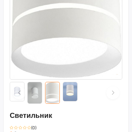
Светильник
(0)