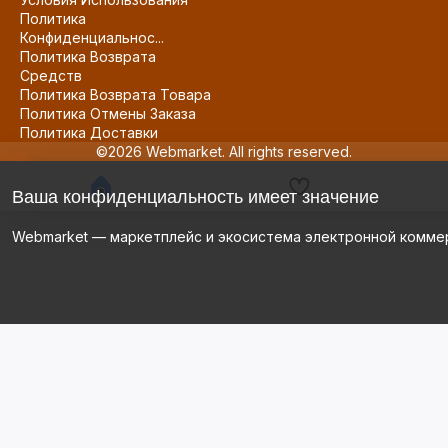
Политика
Конфиденциальнос...
Политика Возврата
Средств
Политика Возврата Товара
Политика Отмены Заказа
Политика Доставки
©2026 Webmarket. All rights reserved.
Ваша конфиденциальность имеет значение
Webmarket — маркетплейс и экосистема электронной комме