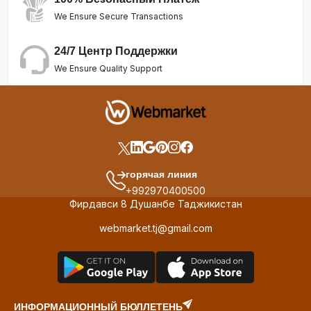
We Ensure Secure Transactions
24/7 Центр Поддержки
We Ensure Quality Support
горячая линия
+992970400500
Фирдавси 8 Душанбе Таджикистан
webmarket.tj@gmail.com
ИНФОРМАЦИОННЫЙ БЮЛЛЕТЕНЬ